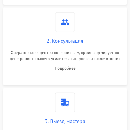
2. Консультация
Оператор колл центра позвонит вам, проинформирует по
цене ремонта вашего усилителя гитарного а также ответит
на все ваши вопросы.
Подробнее
3. Выезд мастера