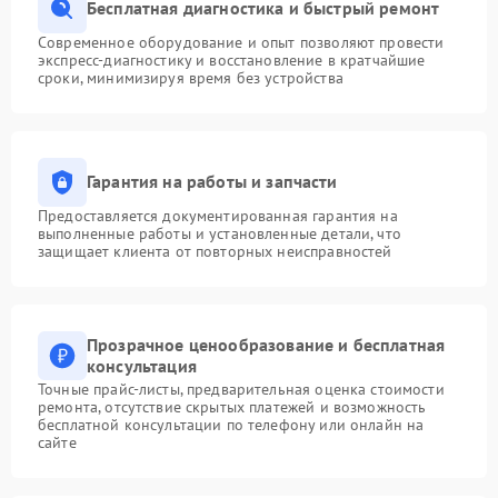
Бесплатная диагностика и быстрый ремонт
Современное оборудование и опыт позволяют провести
экспресс-диагностику и восстановление в кратчайшие
сроки, минимизируя время без устройства
Гарантия на работы и запчасти
Предоставляется документированная гарантия на
выполненные работы и установленные детали, что
защищает клиента от повторных неисправностей
Прозрачное ценообразование и бесплатная
консультация
Точные прайс-листы, предварительная оценка стоимости
ремонта, отсутствие скрытых платежей и возможность
бесплатной консультации по телефону или онлайн на
сайте