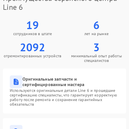
Line 6
19
6
сотрудников в штате
лет на рынке
2092
3
отремонтированных устройств
минимальный опыт работы
специалистов
Оригинальные запчасти и
сертифицированные мастера
Используются оригинальные детали Line 6 и прошедшие
сертификацию специалисты, что гарантирует корректную
работу после ремонта и сохранение гарантийных
обязательств