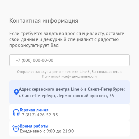
Контактная информация
Если требуется задать вопрос специалисту, оставьте
свои данные и дежурный специалист с радостью
проконсультирует Вас!
Отправляя заявку на ремонт техники Line 6, Вы соглашаетесь с
Политикой конфиденциальности
Адрес сервисного центра Line 6 в Санкт-Петербурге:
г. Санкт-Петербург, Лермонтовский проспект, 35
Горячая линия
+7 (812) 426-52-93
Время работы
Ежедневно с 9:00 до 21:00