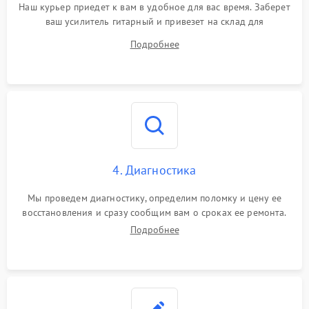
Наш курьер приедет к вам в удобное для вас время. Заберет
ваш усилитель гитарный и привезет на склад для
диагностики.
Подробнее
4. Диагностика
Мы проведем диагностику, определим поломку и цену ее
восстановления и сразу сообщим вам о сроках ее ремонта.
Подробнее