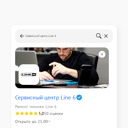
Сервисный центр Line 6
Сервисный центр Line 6
Ремонт техники Line 6
5,0
50 оценки
Открыто до 21:00