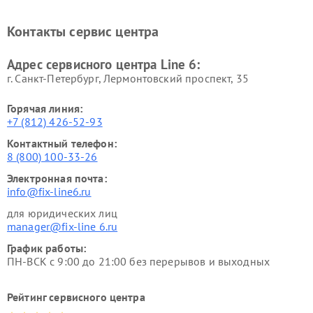
Контакты сервис центра
Адрес сервисного центра Line 6:
г. Санкт-Петербург, Лермонтовский проспект, 35
Горячая линия:
+7 (812) 426-52-93
Контактный телефон:
8 (800) 100-33-26
Электронная почта:
info@fix-line6.ru
для юридических лиц
manager@fix-line 6.ru
График работы:
ПН-ВСК с 9:00 до 21:00 без перерывов и выходных
Рейтинг сервисного центра