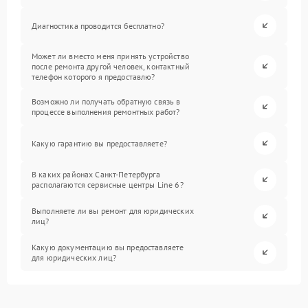
Диагностика проводится бесплатно?
Может ли вместо меня принять устройство
после ремонта другой человек, контактный
телефон которого я предоставлю?
Возможно ли получать обратную связь в
процессе выполнения ремонтных работ?
Какую гарантию вы предоставляете?
В каких районах Санкт-Петербурга
располагаются сервисные центры Line 6?
Выполняете ли вы ремонт для юридических
лиц?
Какую документацию вы предоставляете
для юридических лиц?