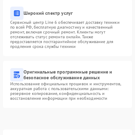
Широкий спектр услуг
Сервисный центр Line 6 обеспечивает доставку техники
по всей РФ, бесплатную диагностику и качественный
ремонт, включая срочный ремонт. Клиенты могут
отслеживать статус ремонта онлайн. Также
предоставляется постгарантийное обслуживание для
продления срока службы техники
Оригинальные программные решение и
безопасное обслуживание данных
Использование официальных прошивок и инструментов,
аккуратная работа с пользовательскими данными:
резервное копирование, конфиденциальность и
восстановление информации при необходимости