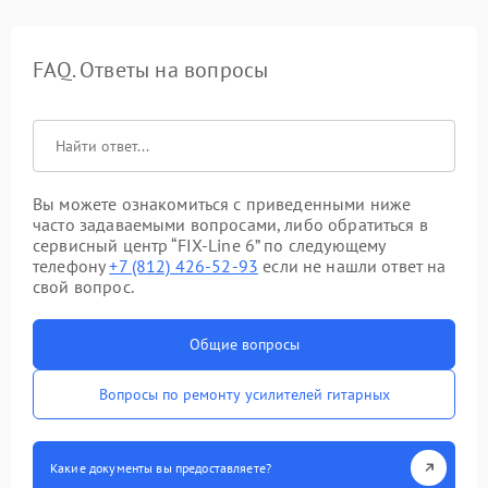
FAQ. Ответы на вопросы
Вы можете ознакомиться с приведенными ниже
часто задаваемыми вопросами, либо обратиться в
сервисный центр “FIX-Line 6” по следующему
телефону
+7 (812) 426-52-93
если не нашли ответ на
свой вопрос.
Общие вопросы
Вопросы по ремонту усилителей гитарных
Какие документы вы предоставляете?