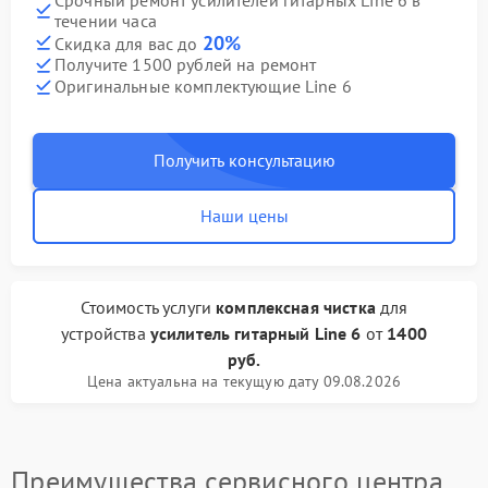
течении часа
20%
Скидка для вас до
Получите 1500 рублей на ремонт
Оригинальные комплектующие Line 6
Получить консультацию
Наши цены
Стоимость услуги
комплексная чистка
для
устройства
усилитель гитарный Line 6
от
1400
руб.
Цена актуальна на текущую дату 09.08.2026
Преимущества сервисного центра