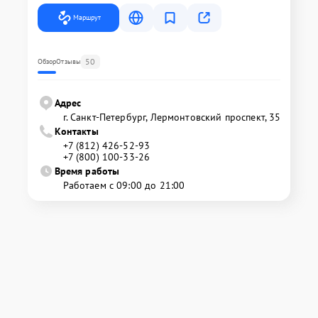
Маршрут
50
Обзор
Отзывы
Адрес
г. Санкт-Петербург, Лермонтовский проспект, 35
Контакты
+7 (812) 426-52-93
+7 (800) 100-33-26
Время работы
Работаем с 09:00 до 21:00