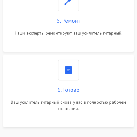
5. Ремонт
Наши эксперты ремонтируют ваш усилитель гитарный.
6. Готово
Ваш усилитель гитарный снова у вас в полностью рабочем
состоянии.