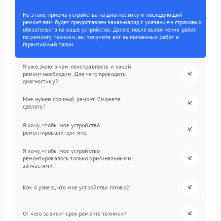
На этапе приема устройства на диагностику и последующий
ремонт вам будет предоставлен заказ-наряд с указанием страховых
обязательств на ваше устройство. Далее, после выполнения работ
по ремонту техники, вы получите акт выполненных работ и
гарантийный талон.
Я уже знаю в чем неисправность и какой
ремонт необходим. Для чего проводить
диагностику?
Мне нужен срочный ремонт. Сможете
сделать?
Я хочу, чтобы мое устройство
ремонтировали при мне.
Я хочу, чтобы мое устройство
ремонтировалось только оригинальными
запчастями.
Как я узнаю, что мое устройство готово?
От чего зависит срок ремонта техники?