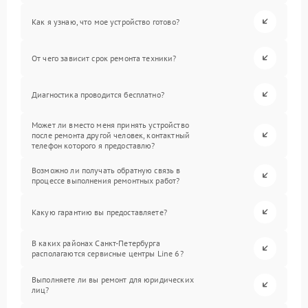
Как я узнаю, что мое устройство готово?
От чего зависит срок ремонта техники?
Диагностика проводится бесплатно?
Может ли вместо меня принять устройство
после ремонта другой человек, контактный
телефон которого я предоставлю?
Возможно ли получать обратную связь в
процессе выполнения ремонтных работ?
Какую гарантию вы предоставляете?
В каких районах Санкт-Петербурга
располагаются сервисные центры Line 6?
Выполняете ли вы ремонт для юридических
лиц?