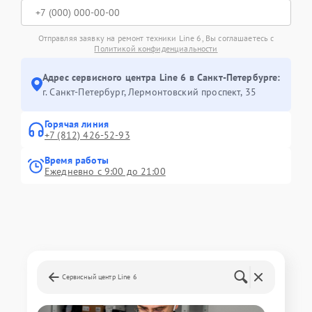
Отправляя заявку на ремонт техники Line 6, Вы соглашаетесь с
Политикой конфиденциальности
Адрес сервисного центра Line 6 в Санкт-Петербурге:
г. Санкт-Петербург, Лермонтовский проспект, 35
Горячая линия
+7 (812) 426-52-93
Время работы
Ежедневно с 9:00 до 21:00
Сервисный центр Line 6