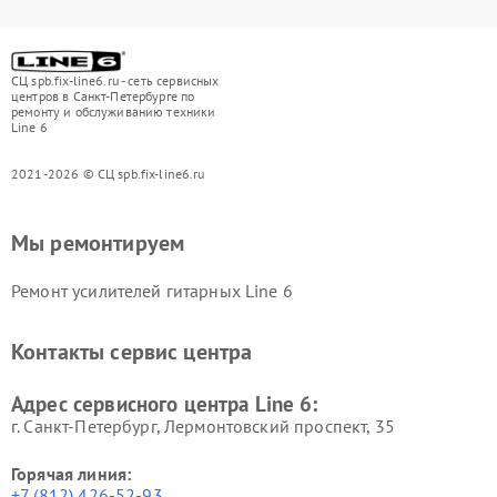
СЦ spb.fix-line6.ru - сеть сервисных
центров в Санкт-Петербурге по
ремонту и обслуживанию техники
Line 6
2021-2026 © СЦ spb.fix-line6.ru
Мы ремонтируем
Ремонт усилителей гитарных Line 6
Контакты сервис центра
Адрес сервисного центра Line 6:
г. Санкт-Петербург, Лермонтовский проспект, 35
Горячая линия:
+7 (812) 426-52-93