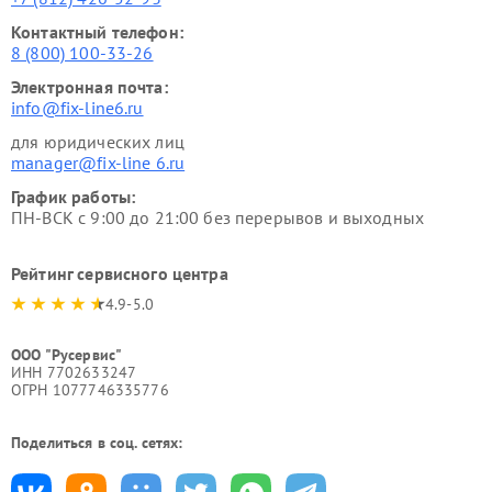
Контактный телефон:
8 (800) 100-33-26
Электронная почта:
info@fix-line6.ru
для юридических лиц
manager@fix-line 6.ru
График работы:
ПН-ВСК с 9:00 до 21:00 без перерывов и выходных
Рейтинг сервисного центра
4.9-5.0
ООО "Русервис"
ИНН 7702633247
ОГРН 1077746335776
Поделиться в соц. сетях: