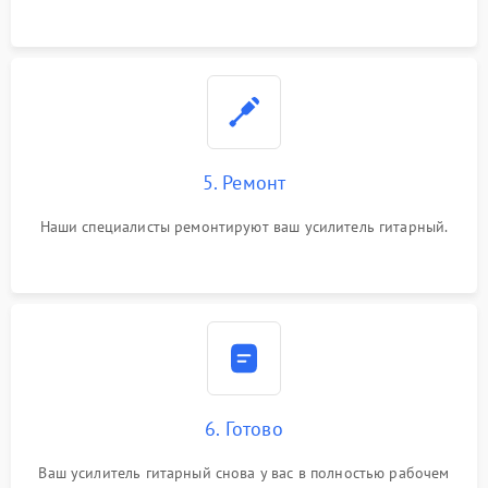
5. Ремонт
Наши специалисты ремонтируют ваш усилитель гитарный.
6. Готово
Ваш усилитель гитарный снова у вас в полностью рабочем