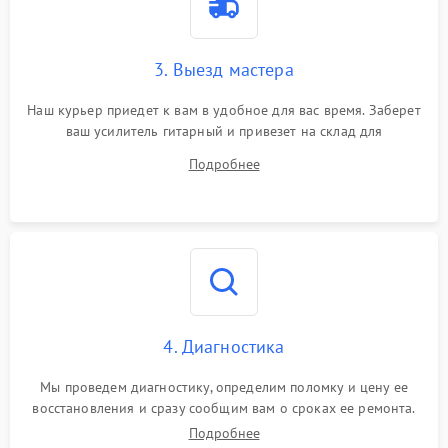
3. Выезд мастера
Наш курьер приедет к вам в удобное для вас время. Заберет
ваш усилитель гитарный и привезет на склад для
диагностики.
Подробнее
4. Диагностика
Мы проведем диагностику, определим поломку и цену ее
восстановления и сразу сообщим вам о сроках ее ремонта.
Подробнее