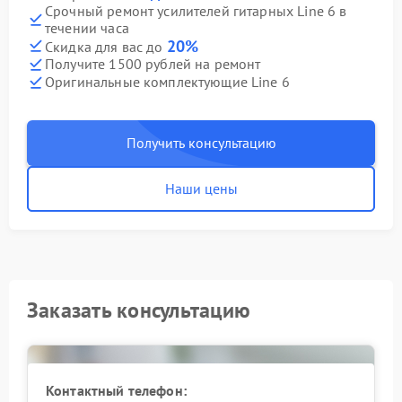
Срочный ремонт усилителей гитарных Line 6 в
течении часа
20%
Скидка для вас до
Получите 1500 рублей на ремонт
Оригинальные комплектующие Line 6
Получить консультацию
Наши цены
Заказать консультацию
Контактный телефон: