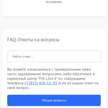
состоянии.
FAQ. Ответы на вопросы
Вы можете ознакомиться с приведенными ниже
часто задаваемыми вопросами, либо обратиться в
сервисный центр “FIX-Line 6” по следующему
телефону
+7 (812) 426-52-93
если не нашли ответ на
свой вопрос.
Общие вопросы