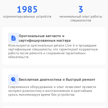
1985
3
отремонтированных устройств
минимальный опыт работы
специалистов
Оригинальные запчасти и
сертифицированные мастера
Используются оригинальные детали Line 6 и прошедшие
сертификацию специалисты, что гарантирует корректную
работу после ремонта и сохранение гарантийных
обязательств
Бесплатная диагностика и быстрый ремонт
Современное оборудование и опыт позволяют провести
экспресс-диагностику и восстановление в кратчайшие
сроки, минимизируя время без устройства