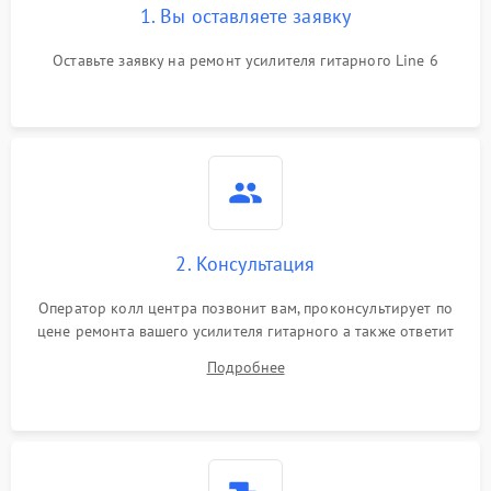
1. Вы оставляете заявку
Оставьте заявку на ремонт усилителя гитарного Line 6
2. Консультация
Оператор колл центра позвонит вам, проконсультирует по
цене ремонта вашего усилителя гитарного а также ответит
на все ваши вопросы.
Подробнее