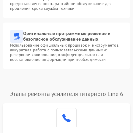
предоставляется постгарантийное обслуживание для
продления срока службы техники
Оригинальные программные решение и
безопасное обслуживание данных
Использование официальных прошивок и инструментов,
аккуратная работа с пользовательскими данными:
резервное копирование, конфиденциальность и
восстановление информации при необходимости
Этапы ремонта усилителя гитарного Line 6