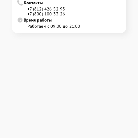
Контакты
+7 (812) 426-52-93
+7 (800) 100-33-26
Время работы
Работаем с 09:00 до 21:00