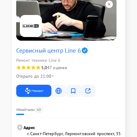
Сервисный центр Line 6
Ремонт техники Line 6
5,0
47 оценки
Открыто до 21:00
Маршрут
49
Обзор
Отзывы
Адрес
г. Санкт-Петербург, Лермонтовский проспект, 35