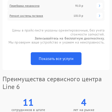
Переборка механизма
910 р
Ремонт системы питания
1810 р
Цены в прайс-листе указаны ориентировочные, без учета
стоимости запчастей.
Записывайтесь на бесплатную диагностику.
Мы проверим ваше устройство и укажем на неисправность.
Показать все услуги
Преимущества сервисного центра
Line 6
11
4
сотрудников в штате
лет на рынке