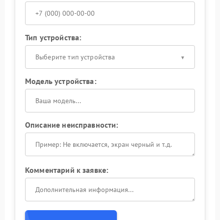
Тип устройства:
Выберите тип устройства
Модель устройства:
Описание неисправности:
Комментарий к заявке: