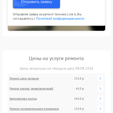
Отправить заявку
Отправляя заявку на ремонт техники Line 6, Вы
соглашаетесь с
Политикой конфиденциальности
Цены на услуги ремонта
Цены актуальны на текущую дату 08.08.2026
Ремонт цепи питания
1310 р
Ремонт кнопок, переключателей
610 р
Комплексная чистка
1410 р
Ремонт исполнительного механизма
1310 р