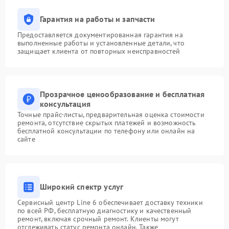
Гарантия на работы и запчасти
Предоставляется документированная гарантия на
выполненные работы и установленные детали, что
защищает клиента от повторных неисправностей
Прозрачное ценообразование и бесплатная
консультация
Точные прайс-листы, предварительная оценка стоимости
ремонта, отсутствие скрытых платежей и возможность
бесплатной консультации по телефону или онлайн на
сайте
Широкий спектр услуг
Сервисный центр Line 6 обеспечивает доставку техники
по всей РФ, бесплатную диагностику и качественный
ремонт, включая срочный ремонт. Клиенты могут
отслеживать статус ремонта онлайн. Также