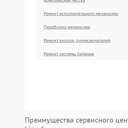
Ремонт исполнительного механизма
Переборка механизма
Ремонт кнопок, переключателей
Ремонт системы питания
Преимущества сервисного цен