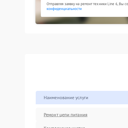
Отправляя заявку на ремонт техники Line 6, Вы 
конфиденциальности
Наименование услуги
Ремонт цепи питания
Комплексная чистка