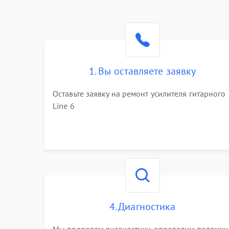
1. Вы оставляете заявку
Оставьте заявку на ремонт усилителя гитарного
Line 6
4. Диагностика