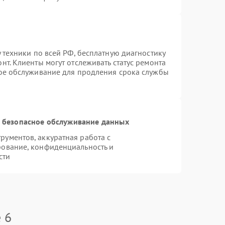
 техники по всей РФ, бесплатную диагностику
т. Клиенты могут отслеживать статус ремонта
ное обслуживание для продления срока службы
 безопасное обслуживание данных
ументов, аккуратная работа с
рование, конфиденциальность и
сти
 6