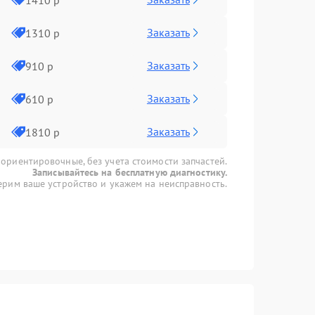
Заказать
1310 р
Заказать
910 р
Заказать
610 р
Заказать
1810 р
 ориентировочные, без учета стоимости запчастей.
Записывайтесь на бесплатную диагностику.
рим ваше устройство и укажем на неисправность.