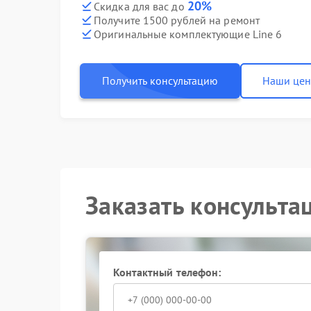
20%
Скидка для вас до
Получите 1500 рублей на ремонт
Оригинальные комплектующие Line 6
Получить консультацию
Наши це
Заказать консульта
Контактный телефон: