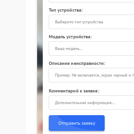
Тип устройства:
Выберите тип устройства
Модель устройства:
Описание неисправности:
Комментарий к заявке:
Отправить заявку