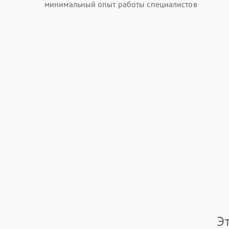
минимальный опыт работы специалистов
Э