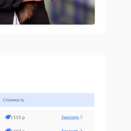
Стоимость
Заказать
1310 р
Заказать
1410 р