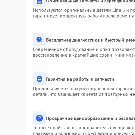
Оригинальные запчасти и сертифициро
Используются оригинальные детали Line 6 и 
гарантирует корректную работу после ремонта
Бесплатная диагностика и быстрый рем
Современное оборудование и опыт позволяют 
восстановление в кратчайшие сроки, минимизи
Гарантия на работы и запчасти
Предоставляется документированная гаранти
детали, что защищает клиента от повторных н
Прозрачное ценообразование и бесплат
Точные прайс-листы, предварительная оценка 
платежей и возможность бесплатной консульта