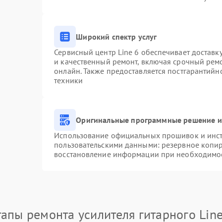
Широкий спектр услуг
Сервисный центр Line 6 обеспечивает доставку
и качественный ремонт, включая срочный ремон
онлайн. Также предоставляется постгарантий
техники
Оригинальные программные решение и
Использование официальных прошивок и инстр
пользовательскими данными: резервное копи
восстановление информации при необходимо
тапы ремонта усилителя гитарного Line