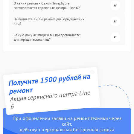
В каких районах Санкт-Петербурга
располагаются сервисные центры Line 6?
Выполняете ли вы ремонт для юридических
лиц?
Какую документацию вы предоставляете
для юридических лиц?
Получите 1500 рублей на
ремонт
Акция сервисного центра Line
6
При оформлении заявки на ремонт техники через
сайт,
действует персональная бессрочная скидка