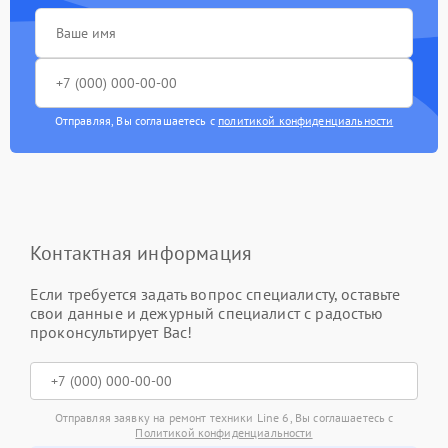
Отправляя, Вы соглашаетесь с
политикой конфиденциальности
Контактная информация
Если требуется задать вопрос специалисту, оставьте
свои данные и дежурный специалист с радостью
проконсультирует Вас!
Отправляя заявку на ремонт техники Line 6, Вы соглашаетесь с
Политикой конфиденциальности