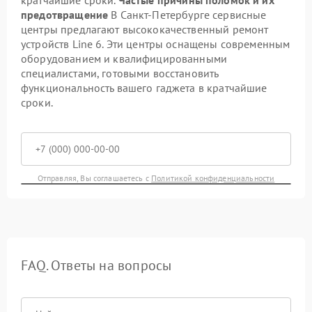
предотвращение
В Санкт-Петербурге сервисные
центры предлагают высококачественный ремонт
устройств Line 6. Эти центры оснащены современным
оборудованием и квалифицированными
специалистами, готовыми восстановить
функциональность вашего гаджета в кратчайшие
сроки.
Отправляя, Вы соглашаетесь с
Политикой конфиденциальности
FAQ. Ответы на вопросы