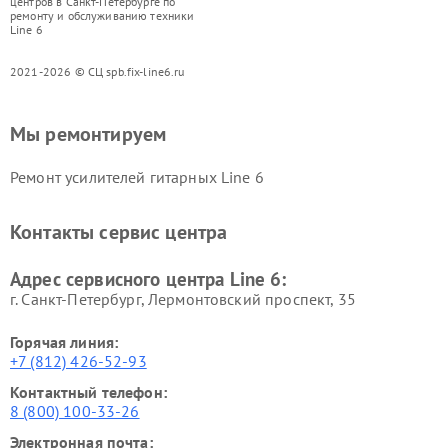
центров в Санкт-Петербурге по
ремонту и обслуживанию техники
Line 6
2021-2026 © СЦ spb.fix-line6.ru
Мы ремонтируем
Ремонт усилителей гитарных Line 6
Контакты сервис центра
Адрес сервисного центра Line 6:
г. Санкт-Петербург, Лермонтовский проспект, 35
Горячая линия:
+7 (812) 426-52-93
Контактный телефон:
8 (800) 100-33-26
Электронная почта: