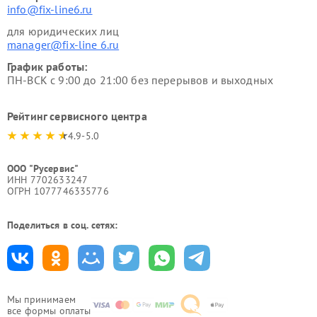
info@fix-line6.ru
для юридических лиц
manager@fix-line 6.ru
График работы:
ПН-ВСК с 9:00 до 21:00 без перерывов и выходных
Рейтинг сервисного центра
4.9-5.0
ООО "Русервис"
ИНН 7702633247
ОГРН 1077746335776
Поделиться в соц. сетях:
Мы принимаем
все формы оплаты