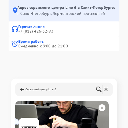
Адрес сервисного центра Line 6 в Санкт-Петербурге:
г. Санкт-Петербург, Лермонтовский проспект, 35
Горячая линия
+7 (812) 426-52-93
Время работы
Ежедневно с 9:00 до 21:00
Сервисный центр Line 6