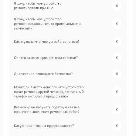
Я хочу, чтобы мое устройство
ремонтировали при мне.
Я хочу, чтобы мое устройство
ремонтировалось только оригинальными
запчастями.
Как я узнаю, что мое устройство готово?
От чего зависит срок ремонта техники?
Диагностика проводится бесплатно?
Может ли вместо меня принять устройство
после ремонта другой человек, контактный
телефон которого я предоставлю?
Возможно ли получать обратную связь в
процессе выполнения ремонтных работ?
Какую гарантию вы предоставляете?