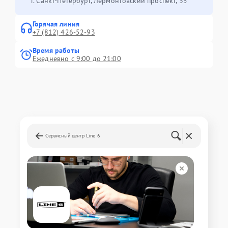
г. Санкт-Петербург, Лермонтовский проспект, 35
Горячая линия
+7 (812) 426-52-93
Время работы
Ежедневно с 9:00 до 21:00
Сервисный центр Line 6