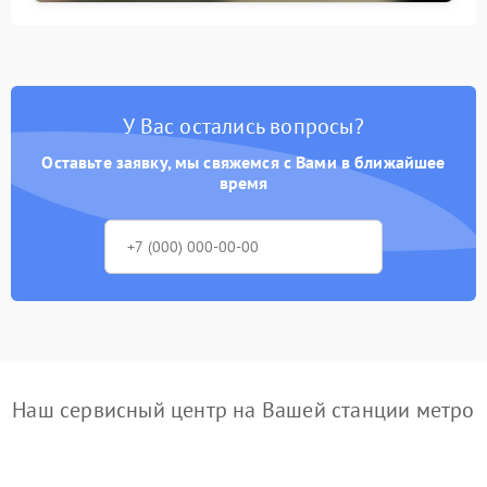
У Вас остались вопросы?
Оставьте заявку, мы свяжемся с Вами в ближайшее
время
Наш сервисный центр на Вашей станции метро