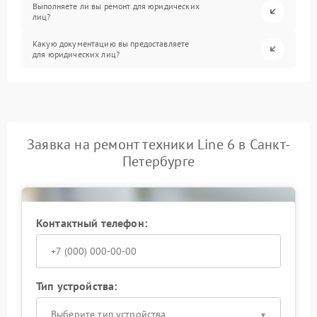
Выполняете ли вы ремонт для юридических
лиц?
Какую документацию вы предоставляете
для юридических лиц?
Заявка на ремонт техники Line 6 в Санкт-
Петербурге
Контактный телефон:
Тип устройства:
Выберите тип устройства