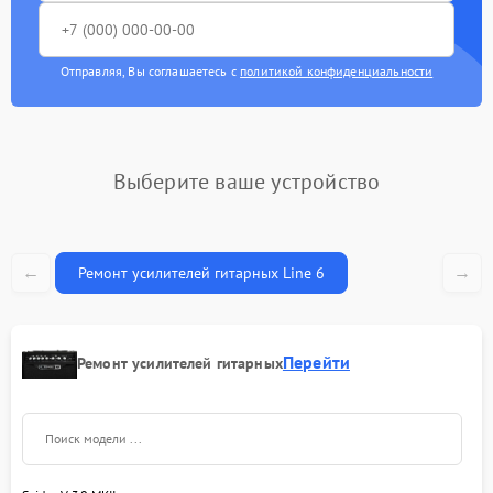
Отправляя, Вы соглашаетесь с
политикой конфиденциальности
Выберите ваше устройство
←
→
Ремонт усилителей гитарных Line 6
Перейти
Ремонт усилителей гитарных