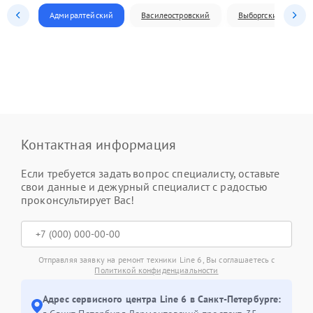
Адмиралтейский
Василеостровский
Выборгский
Контактная информация
Если требуется задать вопрос специалисту, оставьте
свои данные и дежурный специалист с радостью
проконсультирует Вас!
Отправляя заявку на ремонт техники Line 6, Вы соглашаетесь с
Политикой конфиденциальности
Адрес сервисного центра Line 6 в Санкт-Петербурге: