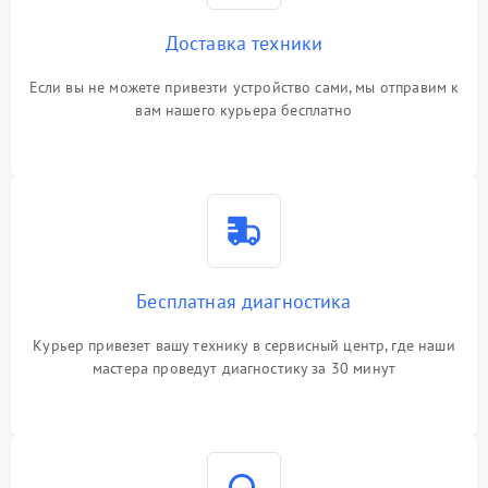
Доставка техники
Если вы не можете привезти устройство сами, мы отправим к
вам нашего курьера бесплатно
Бесплатная диагностика
Курьер привезет вашу технику в сервисный центр, где наши
мастера проведут диагностику за 30 минут