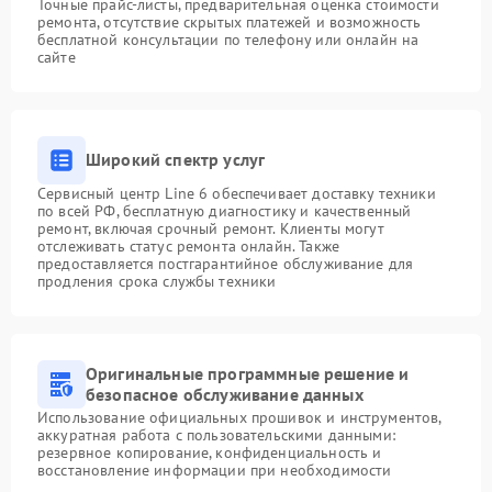
Точные прайс-листы, предварительная оценка стоимости
ремонта, отсутствие скрытых платежей и возможность
бесплатной консультации по телефону или онлайн на
сайте
Широкий спектр услуг
Сервисный центр Line 6 обеспечивает доставку техники
по всей РФ, бесплатную диагностику и качественный
ремонт, включая срочный ремонт. Клиенты могут
отслеживать статус ремонта онлайн. Также
предоставляется постгарантийное обслуживание для
продления срока службы техники
Оригинальные программные решение и
безопасное обслуживание данных
Использование официальных прошивок и инструментов,
аккуратная работа с пользовательскими данными:
резервное копирование, конфиденциальность и
восстановление информации при необходимости