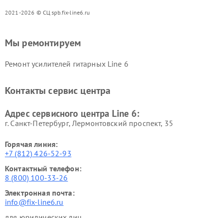
2021-2026 © СЦ spb.fix-line6.ru
Мы ремонтируем
Ремонт усилителей гитарных Line 6
Контакты сервис центра
Адрес сервисного центра Line 6:
г. Санкт-Петербург, Лермонтовский проспект, 35
Горячая линия:
+7 (812) 426-52-93
Контактный телефон:
8 (800) 100-33-26
Электронная почта:
info@fix-line6.ru
для юридических лиц