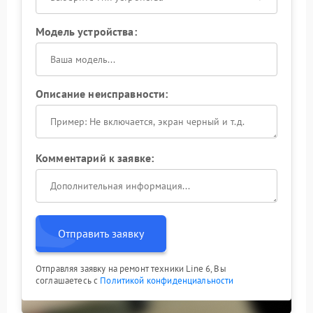
Модель устройства:
Описание неисправности:
Комментарий к заявке:
Отправить заявку
Отправляя заявку на ремонт техники Line 6, Вы
соглашаетесь с
Политикой конфиденциальности