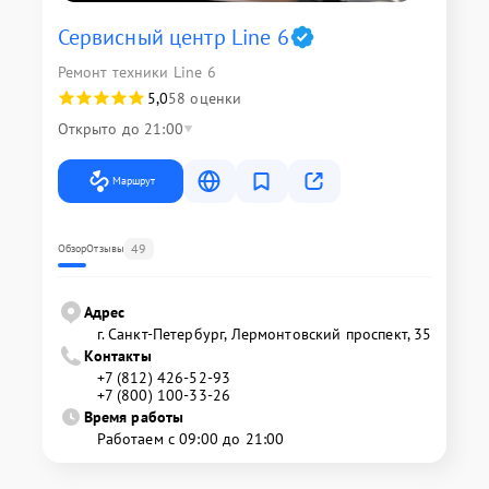
Сервисный центр Line 6
Ремонт техники Line 6
5,0
58 оценки
Открыто до 21:00
Маршрут
49
Обзор
Отзывы
Адрес
г. Санкт-Петербург, Лермонтовский проспект, 35
Контакты
+7 (812) 426-52-93
+7 (800) 100-33-26
Время работы
Работаем с 09:00 до 21:00