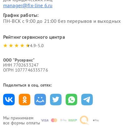
manager@fix-line 6.ru
График работы:
ПН-ВСК с 9:00 до 21:00 без перерывов и выходных
Рейтинг сервисного центра
4.9-5.0
ООО "Русервис"
ИНН 7702633247
ОГРН 1077746335776
Поделиться в соц. сетях:
Мы принимаем
все формы оплаты