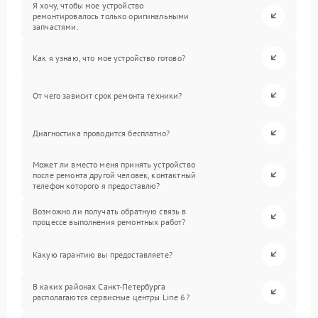
Я хочу, чтобы мое устройство
ремонтировалось только оригинальными
запчастями.
Как я узнаю, что мое устройство готово?
От чего зависит срок ремонта техники?
Диагностика проводится бесплатно?
Может ли вместо меня принять устройство
после ремонта другой человек, контактный
телефон которого я предоставлю?
Возможно ли получать обратную связь в
процессе выполнения ремонтных работ?
Какую гарантию вы предоставляете?
В каких районах Санкт-Петербурга
располагаются сервисные центры Line 6?