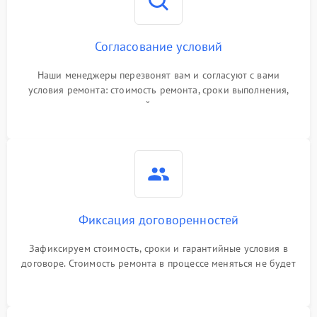
Согласование условий
Наши менеджеры перезвонят вам и согласуют с вами
условия ремонта: стоимость ремонта, сроки выполнения,
гарантийные условия
Фиксация договоренностей
Зафиксируем стоимость, сроки и гарантийные условия в
договоре. Стоимость ремонта в процессе меняться не будет