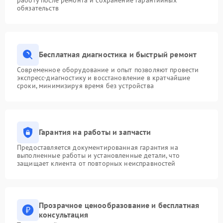
обязательств
Бесплатная диагностика и быстрый ремонт
Современное оборудование и опыт позволяют провести
экспресс-диагностику и восстановление в кратчайшие
сроки, минимизируя время без устройства
Гарантия на работы и запчасти
Предоставляется документированная гарантия на
выполненные работы и установленные детали, что
защищает клиента от повторных неисправностей
Прозрачное ценообразование и бесплатная
консультация