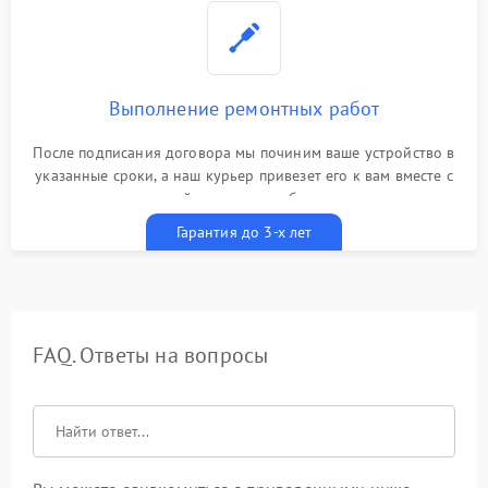
Выполнение ремонтных работ
После подписания договора мы починим ваше устройство в
указанные сроки, а наш курьер привезет его к вам вместе с
гарантийным талоном бесплатно
Гарантия до 3-х лет
FAQ. Ответы на вопросы