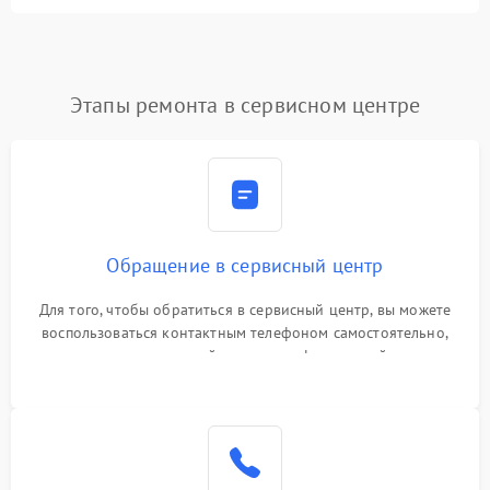
Этапы ремонта в сервисном центре
Обращение в сервисный центр
Для того, чтобы обратиться в сервисный центр, вы можете
воспользоваться контактным телефоном самостоятельно,
или оставить свой номер телефона на сайте