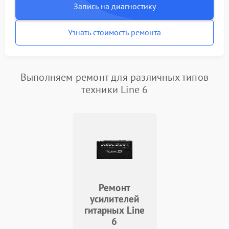
Запись на диагностику
Узнать стоимость ремонта
Выполняем ремонт для различных типов
техники Line 6
Ремонт
усилителей
гитарных Line
6